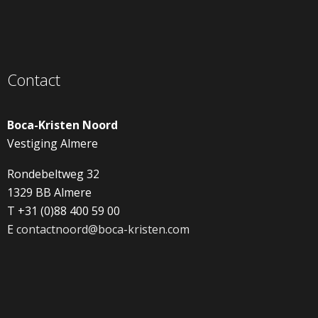
Contact
Boca-Kristen Noord
Vestiging Almere
Rondebeltweg 32
1329 BB Almere
T +31 (0)88 400 59 00
E
contactnoord@boca-kristen.com