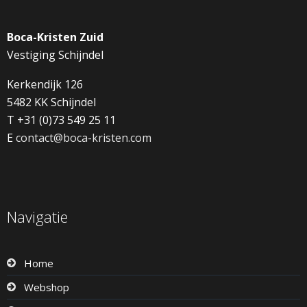
Boca-Kristen Zuid
Vestiging Schijndel
Kerkendijk 126
5482 KK Schijndel
T +31 (0)73 549 25 11
E
contact@boca-kristen.com
Navigatie
Home
Webshop