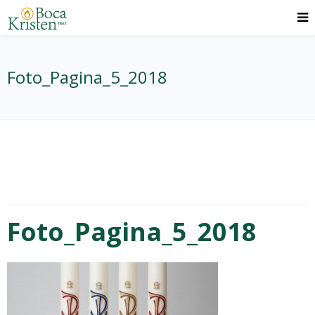
Foto_Pagina_5_2018
Foto_Pagina_5_2018