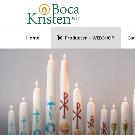
Home
Producten – WEBSHOP
Cat