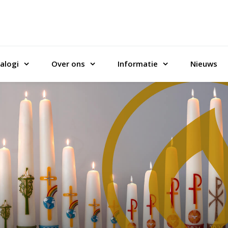
alogi
Over ons
Informatie
Nieuws