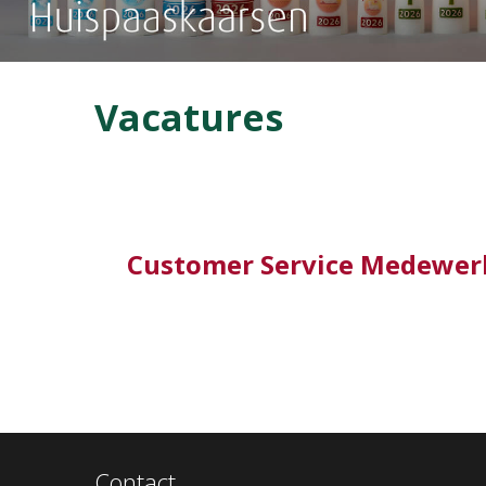
Vacatures
Customer Service Medewer
Contact