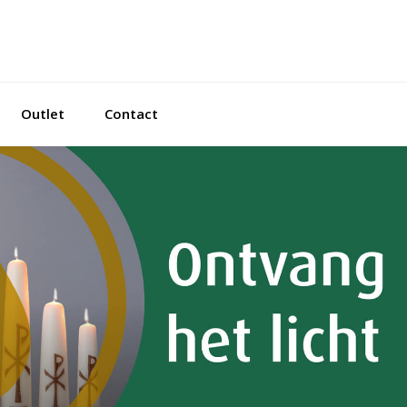
Outlet
Contact