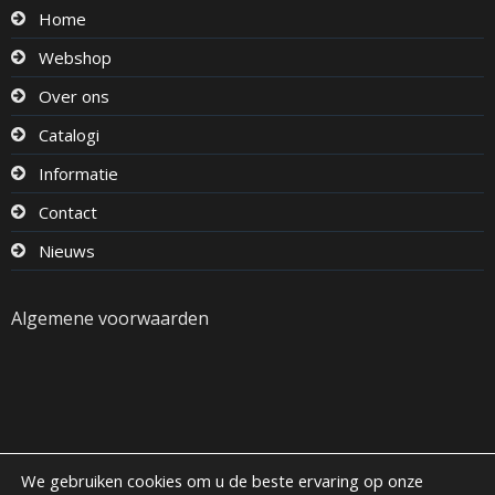
Home
Webshop
Over ons
Catalogi
Informatie
Contact
Nieuws
Algemene voorwaarden
We gebruiken cookies om u de beste ervaring op onze