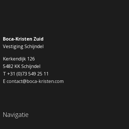
Boca-Kristen Zuid
Vestiging Schijndel
Kerkendijk 126
5482 KK Schijndel
T +31 (0)73 549 25 11
E
contact@boca-kristen.com
Navigatie