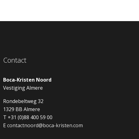
Contact
Boca-Kristen Noord
Vestiging Almere
Rondebeltweg 32
1329 BB Almere
T +31 (0)88 400 59 00
E
contactnoord@boca-kristen.com