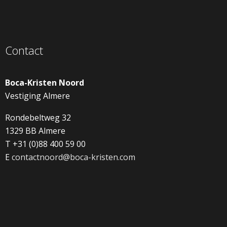
Contact
Boca-Kristen Noord
Vestiging Almere
Rondebeltweg 32
1329 BB Almere
T +31 (0)88 400 59 00
E
contactnoord@boca-kristen.com