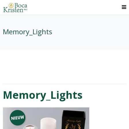
Memory_Lights
Memory_Lights