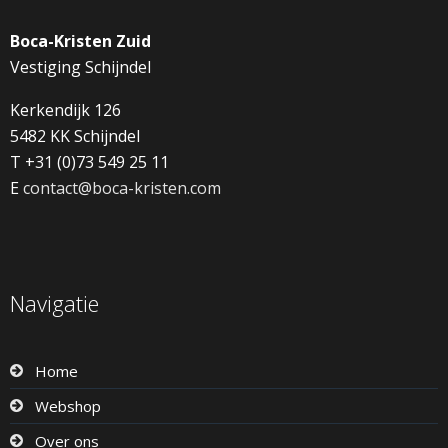
Boca-Kristen Zuid
Vestiging Schijndel
Kerkendijk 126
5482 KK Schijndel
T +31 (0)73 549 25 11
E
contact@boca-kristen.com
Navigatie
Home
Webshop
Over ons