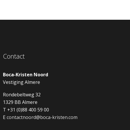
Contact
Boca-Kristen Noord
Vestiging Almere
Rondebeltweg 32
1329 BB Almere
T +31 (0)88 400 59 00
E
contactnoord@boca-kristen.com