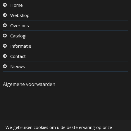
Home
Webshop
Over ons
Catalogi
Informatie
Contact
Nieuws
Algemene voorwaarden
We gebruiken cookies om u de beste ervaring op onze