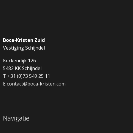
Boca-Kristen Zuid
Vestiging Schijndel
Kerkendijk 126
5482 KK Schijndel
T +31 (0)73 549 25 11
E
contact@boca-kristen.com
Navigatie