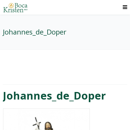
Johannes_de_Doper
Johannes_de_Doper