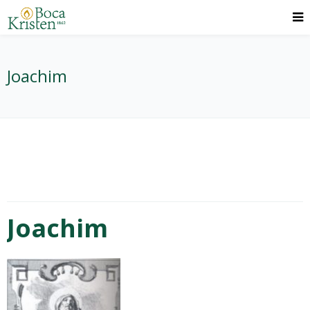
Joachim
Joachim