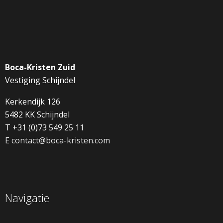
Boca-Kristen Zuid
Vestiging Schijndel
Kerkendijk 126
5482 KK Schijndel
T +31 (0)73 549 25 11
E
contact@boca-kristen.com
Navigatie