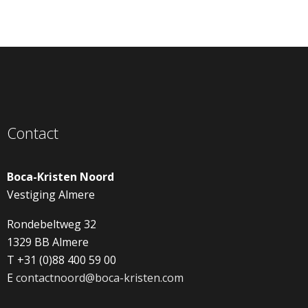
Contact
Boca-Kristen Noord
Vestiging Almere
Rondebeltweg 32
1329 BB Almere
T +31 (0)88 400 59 00
E
contactnoord@boca-kristen.com