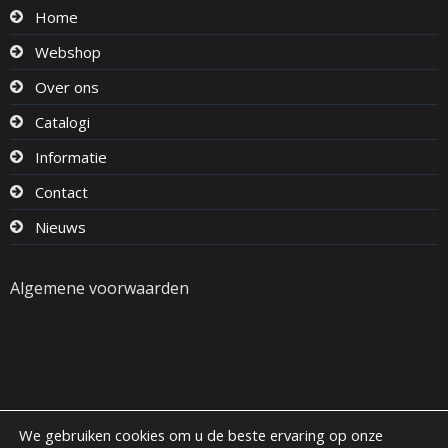
Home
Webshop
Over ons
Catalogi
Informatie
Contact
Nieuws
Algemene voorwaarden
We gebruiken cookies om u de beste ervaring op onze