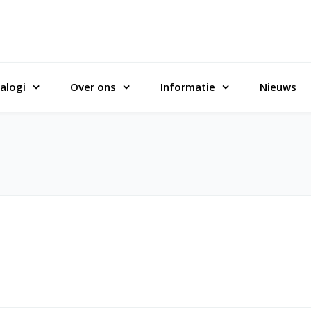
alogi
Over ons
Informatie
Nieuws