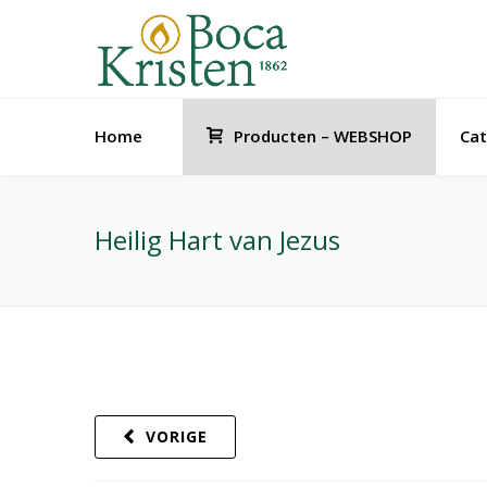
Home
Producten – WEBSHOP
Cat
Heilig Hart van Jezus
VORIGE