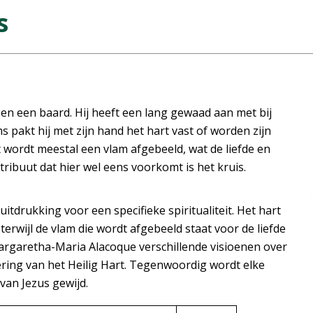
s
en een baard. Hij heeft een lang gewaad aan met bij
ms pakt hij met zijn hand het hart vast of worden zijn
 wordt meestal een vlam afgebeeld, wat de liefde en
ribuut dat hier wel eens voorkomt is het kruis.
uitdrukking voor een specifieke spiritualiteit. Het hart
terwijl de vlam die wordt afgebeeld staat voor de liefde
rgaretha-Maria Alacoque verschillende visioenen over
ering van het Heilig Hart. Tegenwoordig wordt elke
van Jezus gewijd.