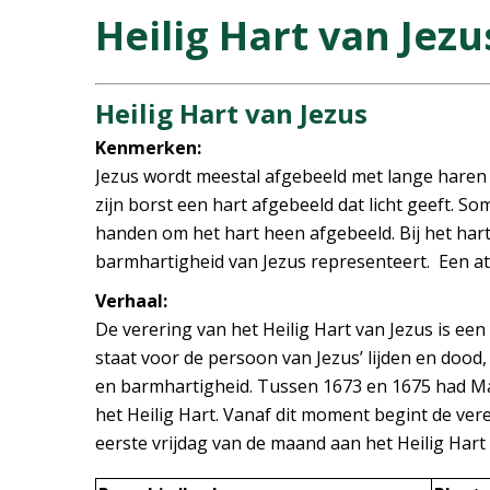
Heilig Hart van Jezu
Heilig Hart van Jezus
Kenmerken:
Jezus wordt meestal afgebeeld met lange haren 
zijn borst een hart afgebeeld dat licht geeft. So
handen om het hart heen afgebeeld. Bij het hart
barmhartigheid van Jezus representeert. Een att
Verhaal:
De verering van het Heilig Hart van Jezus is een 
staat voor de persoon van Jezus’ lijden en dood, 
en barmhartigheid. Tussen 1673 en 1675 had Ma
het Heilig Hart. Vanaf dit moment begint de ver
eerste vrijdag van de maand aan het Heilig Hart 