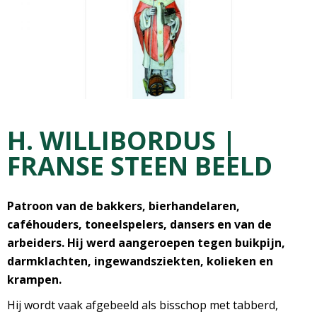
H. WILLIBORDUS |
FRANSE STEEN BEELD
Patroon van de bakkers, bierhandelaren,
caféhouders, toneelspelers, dansers en van de
arbeiders. Hij werd aangeroepen tegen buikpijn,
darmklachten, ingewandsziekten, kolieken en
krampen.
Hij wordt vaak afgebeeld als bisschop met tabberd,