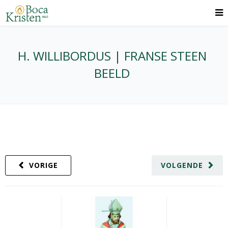
H. WILLIBORDUS | FRANSE STEEN
BEELD
VORIGE
VOLGENDE