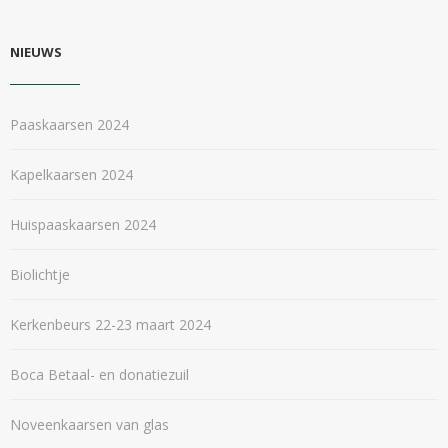
NIEUWS
Paaskaarsen 2024
Kapelkaarsen 2024
Huispaaskaarsen 2024
Biolichtje
Kerkenbeurs 22-23 maart 2024
Boca Betaal- en donatiezuil
Noveenkaarsen van glas