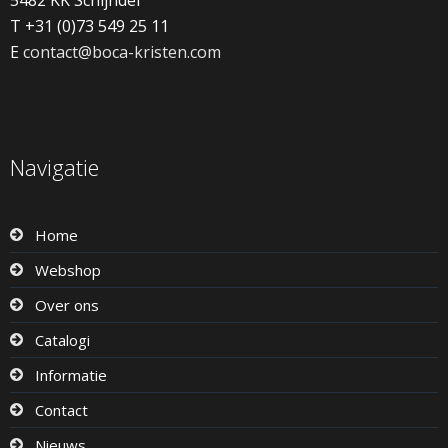
T +31 (0)73 549 25 11
E
contact@boca-kristen.com
Navigatie
Home
Webshop
Over ons
Catalogi
Informatie
Contact
Nieuws