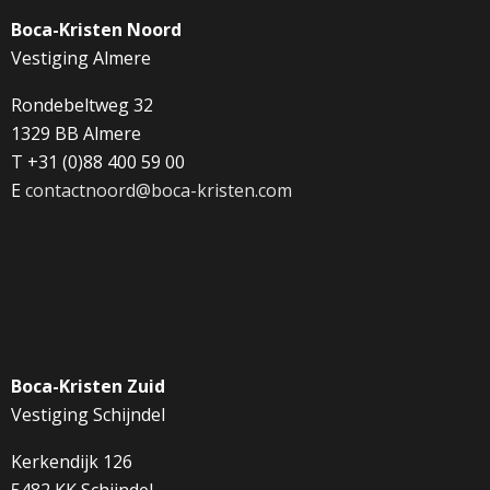
Boca-Kristen Noord
Vestiging Almere
Rondebeltweg 32
1329 BB Almere
T +31 (0)88 400 59 00
E
contactnoord@boca-kristen.com
Boca-Kristen Zuid
Vestiging Schijndel
Kerkendijk 126
5482 KK Schijndel