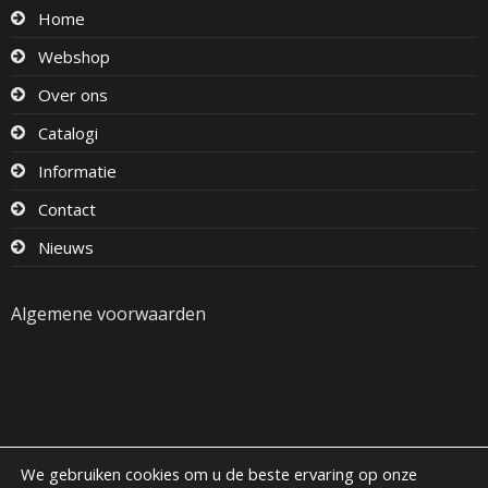
Home
Webshop
Over ons
Catalogi
Informatie
Contact
Nieuws
Algemene voorwaarden
We gebruiken cookies om u de beste ervaring op onze