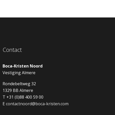
Contact
Boca-Kristen Noord
Vestiging Almere
Rondebeltweg 32
1329 BB Almere
T +31 (0)88 400 59 00
E
contactnoord@boca-kristen.com