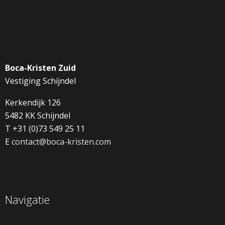
Boca-Kristen Zuid
Vestiging Schijndel
Kerkendijk 126
5482 KK Schijndel
T +31 (0)73 549 25 11
E
contact@boca-kristen.com
Navigatie