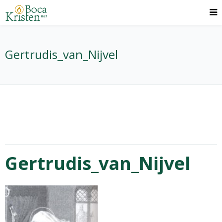
Gertrudis_van_Nijvel
Gertrudis_van_Nijvel