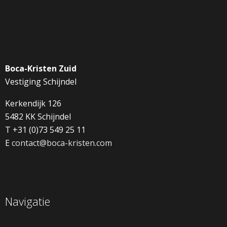
Boca-Kristen Zuid
Vestiging Schijndel
Kerkendijk 126
5482 KK Schijndel
T +31 (0)73 549 25 11
E
contact@boca-kristen.com
Navigatie