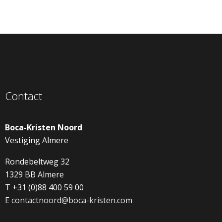
Contact
Boca-Kristen Noord
Vestiging Almere
Rondebeltweg 32
1329 BB Almere
T +31 (0)88 400 59 00
E
contactnoord@boca-kristen.com