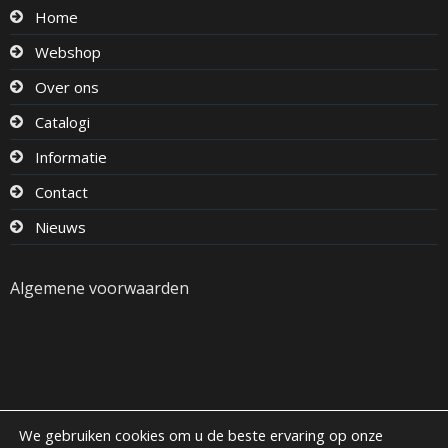
Home
Webshop
Over ons
Catalogi
Informatie
Contact
Nieuws
Algemene voorwaarden
We gebruiken cookies om u de beste ervaring op onze