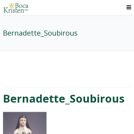
Bernadette_Soubirous
Bernadette_Soubirous