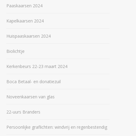
Paaskaarsen 2024
Kapelkaarsen 2024
Huispaaskaarsen 2024
Biolichtje
Kerkenbeurs 22-23 maart 2024
Boca Betaal- en donatiezuil
Noveenkaarsen van glas
22-uurs Branders
Persoonlijke graflichten: windvrij en regenbestendig