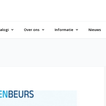
alogi
Over ons
Informatie
Nieuws