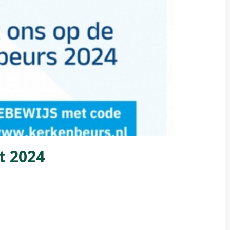
t 2024