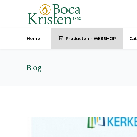
Home
Producten – WEBSHOP
Cat
Blog