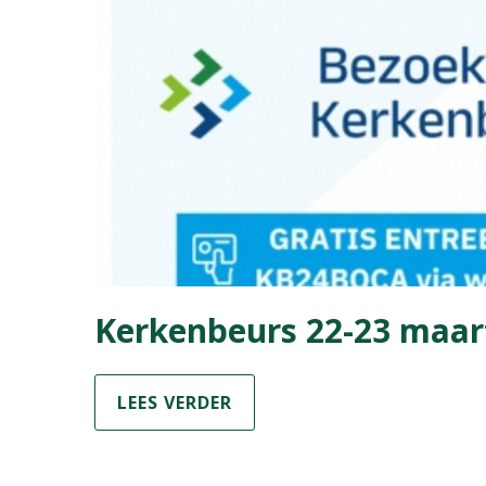
Kerkenbeurs 22-23 maar
LEES VERDER