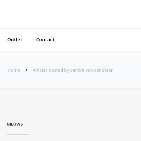
Outlet
Contact
Home
Articles posted by Sandra van der Steen
NIEUWS